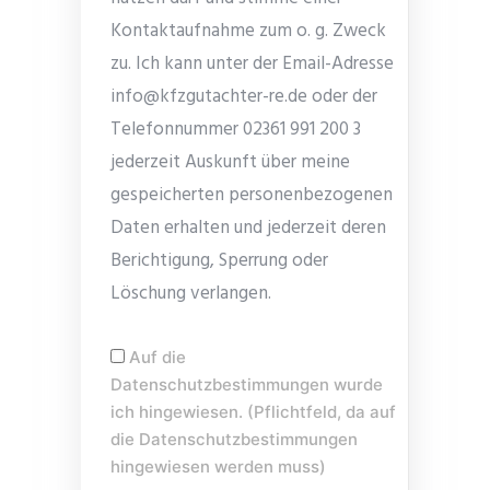
Kontaktaufnahme zum o. g. Zweck
zu. Ich kann unter der Email-Adresse
info@kfzgutachter-re.de oder der
Telefonnummer 02361 991 200 3
jederzeit Auskunft über meine
gespeicherten personenbezogenen
Daten erhalten und jederzeit deren
Berichtigung, Sperrung oder
Löschung verlangen.
Auf die
Datenschutzbestimmungen wurde
ich hingewiesen. (Pflichtfeld, da auf
die Datenschutzbestimmungen
hingewiesen werden muss)