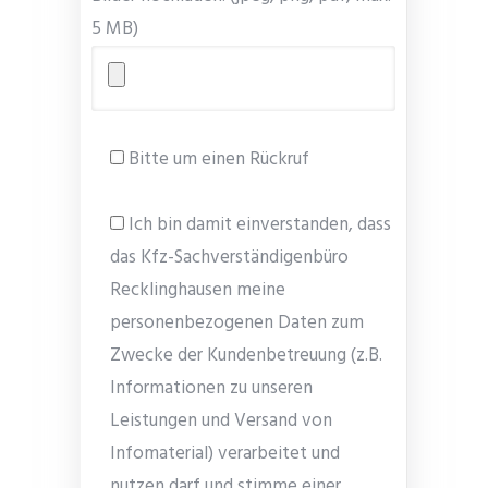
5 MB)
Bitte um einen Rückruf
Ich bin damit einverstanden, dass
das Kfz-Sachverständigenbüro
Recklinghausen meine
personenbezogenen Daten zum
Zwecke der Kundenbetreuung (z.B.
Informationen zu unseren
Leistungen und Versand von
Infomaterial) verarbeitet und
nutzen darf und stimme einer