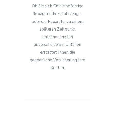
Ob Sie sich für die sofortige
Reparatur Ihres Fahrzeuges
oder die Reparatur zu einem
späteren Zeitpunkt
entscheiden: bei
unverschuldeten Unfällen
erstattet Ihnen die
gegnerische Versicherung Ihre
Kosten.