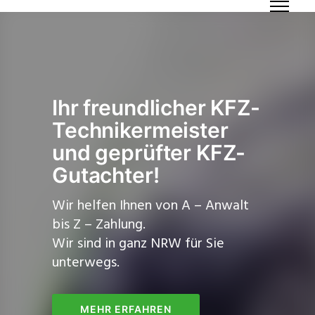
Ihr freundlicher KFZ-
Technikermeister
und geprüfter KFZ-
Gutachter!
Wir helfen Ihnen von A – Anwalt
bis Z – Zahlung.
Wir sind in ganz NRW für Sie
unterwegs.
MEHR ERFAHREN