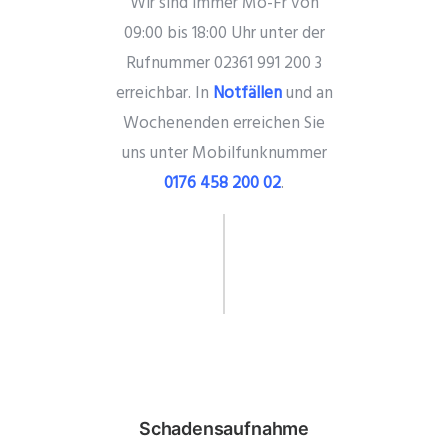
Wir sind immer Mo-Fr von
09:00 bis 18:00 Uhr unter der
Rufnummer 02361 991 200 3
erreichbar. In
Notfällen
und an
Wochenenden erreichen Sie
uns unter Mobilfunknummer
0176 458 200 02
.
Schadensaufnahme