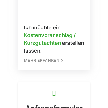
Ich möchte ein
Kostenvoranschlag /
Kurzgutachten
erstellen
lassen.
MEHR ERFAHREN