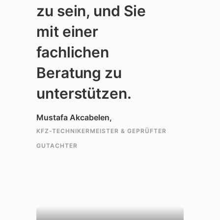
zu sein, und Sie
mit einer
fachlichen
Beratung zu
unterstützen.
Mustafa Akcabelen,
KFZ-TECHNIKERMEISTER & GEPRÜFTER
GUTACHTER