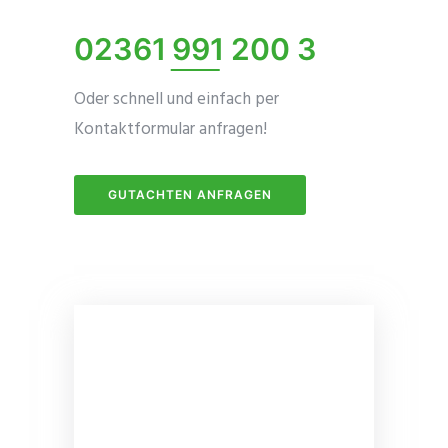
02361 991 200 3
Oder schnell und einfach per
Kontaktformular anfragen!
GUTACHTEN ANFRAGEN