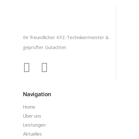
Ihr freundlicher KFZ-Technikermeister &
geprüfter Gutachter.
Navigation
Home
Über uns
Leistungen
Aktuelles