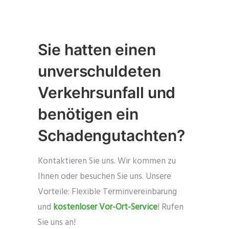
Sie hatten einen
unverschuldeten
Verkehrsunfall und
benötigen ein
Schadengutachten?
Kontaktieren Sie uns. Wir kommen zu
Ihnen oder besuchen Sie uns.
Unsere
Vorteile:
Flexible Terminvereinbarung
und
kostenloser Vor-Ort-Service
!
Rufen
Sie uns an!