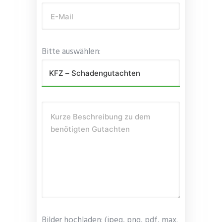
E-Mail
Bitte auswählen:
Kurze Beschreibung zu dem
benötigten Gutachten
Bilder hochladen: (jpeg, png, pdf, max.