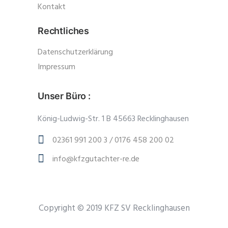
Kontakt
Rechtliches
Datenschutzerklärung
Impressum
Unser Büro :
König-Ludwig-Str. 1 B 45663 Recklinghausen
02361 991 200 3 / 0176 458 200 02
info@kfzgutachter-re.de
Copyright © 2019 KFZ SV Recklinghausen