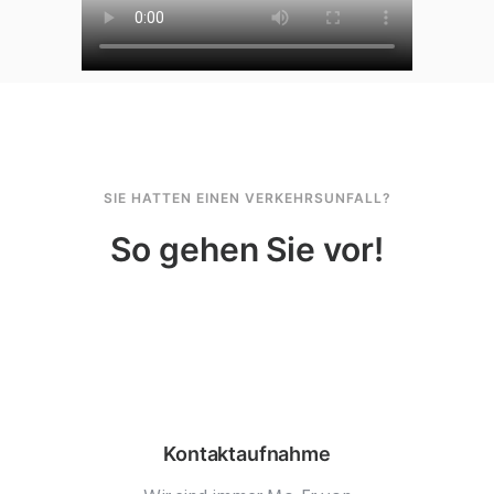
SIE HATTEN EINEN VERKEHRSUNFALL?
So gehen Sie vor!
Kontaktaufnahme