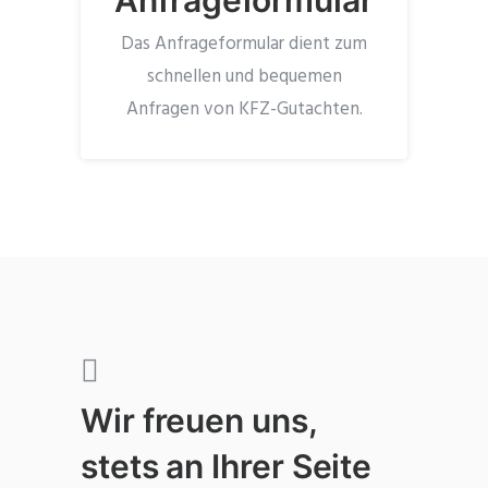
Anfrageformular
Das Anfrageformular dient zum
schnellen und bequemen
Anfragen von KFZ-Gutachten.
Wir freuen uns,
stets an Ihrer Seite