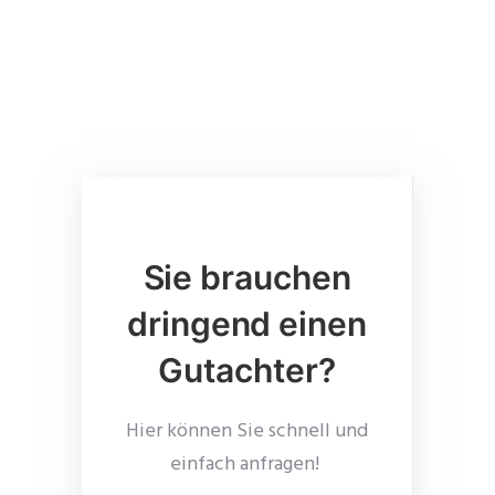
Sie brauchen
dringend einen
Gutachter?
Hier können Sie schnell und
einfach anfragen!