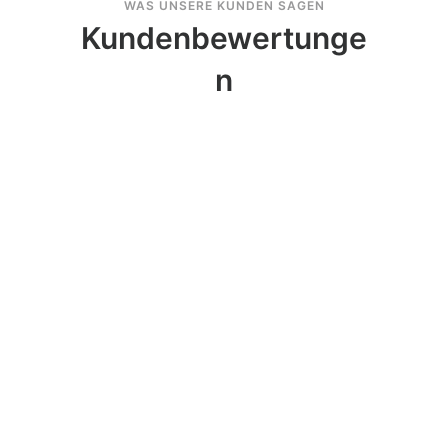
WAS UNSERE KUNDEN SAGEN
Kundenbewertunge
n