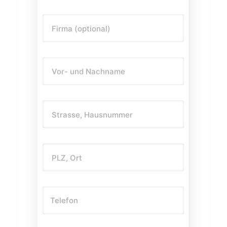
Firma (optional)
Vor- und Nachname
Strasse, Hausnummer
PLZ, Ort