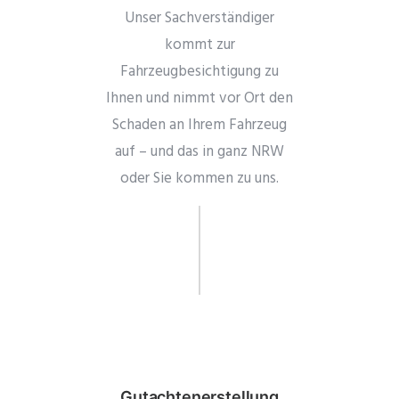
Unser Sachverständiger
kommt zur
Fahrzeugbesichtigung zu
Ihnen und nimmt vor Ort den
Schaden an Ihrem Fahrzeug
auf – und das in ganz NRW
oder Sie kommen zu uns.
Gutachtenerstellung