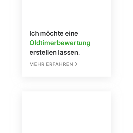
Ich möchte eine
Oldtimerbewertung
erstellen lassen.
MEHR ERFAHREN