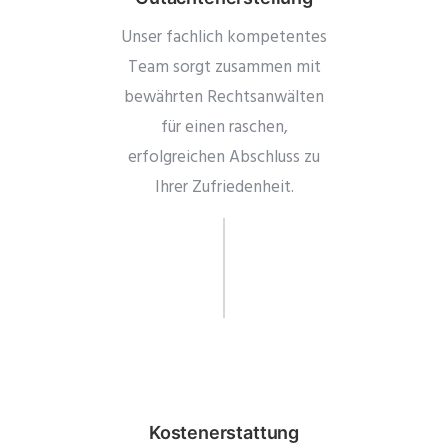
Unser fachlich kompetentes
Team sorgt zusammen mit
bewährten Rechtsanwälten
für einen raschen,
erfolgreichen Abschluss zu
Ihrer Zufriedenheit.
Kostenerstattung