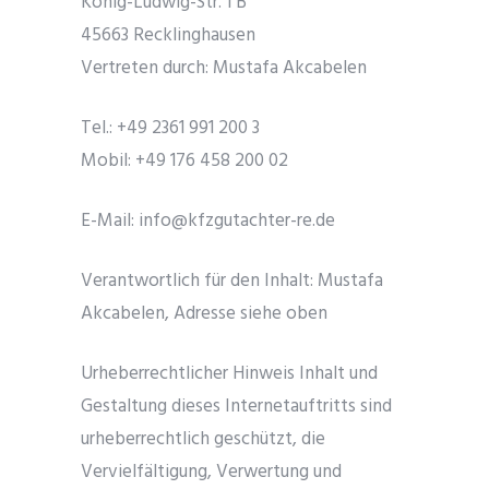
König-Ludwig-Str. 1 B
45663 Recklinghausen
Vertreten durch: Mustafa Akcabelen
Tel.: +49 2361 991 200 3
Mobil: +49 176 458 200 02
E-Mail: info@kfzgutachter-re.de
Verantwortlich für den Inhalt: Mustafa
Akcabelen, Adresse siehe oben
Urheberrechtlicher Hinweis Inhalt und
Gestaltung dieses Internetauftritts sind
urheberrechtlich geschützt, die
Vervielfältigung, Verwertung und