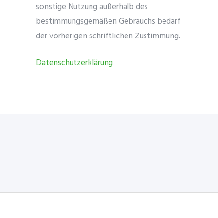
sonstige Nutzung außerhalb des
bestimmungsgemäßen Gebrauchs bedarf
der vorherigen schriftlichen Zustimmung.
Datenschutzerklärung