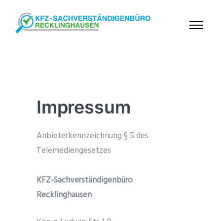
Impressum
Anbieterkennzeichnung § 5 des
Telemediengesetzes
KFZ-Sachverständigenbüro
Recklinghausen