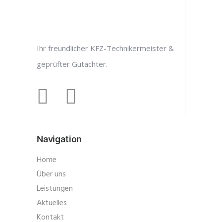
Ihr freundlicher KFZ-Technikermeister &
geprüfter Gutachter.
Navigation
Home
Über uns
Leistungen
Aktuelles
Kontakt