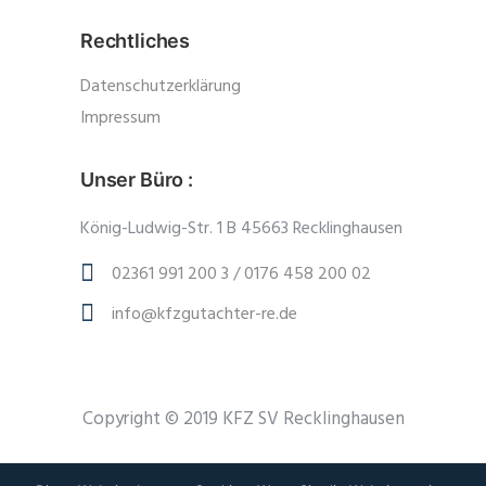
Rechtliches
Datenschutzerklärung
Impressum
Unser Büro :
König-Ludwig-Str. 1 B 45663 Recklinghausen
02361 991 200 3 / 0176 458 200 02
info@kfzgutachter-re.de
Copyright © 2019 KFZ SV Recklinghausen