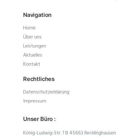
Navigation
Home
Über uns
Leistungen
Aktuelles
Kontakt
Rechtliches
Datenschutzerklärung
Impressum
Unser Büro :
König-Ludwig-Str. 1 B 45663 Recklinghausen