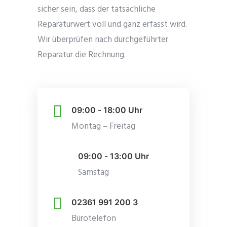
sicher sein, dass der tatsächliche
Reparaturwert voll und ganz erfasst wird.
Wir überprüfen nach durchgeführter
Reparatur die Rechnung.
09:00 - 18:00 Uhr
Montag – Freitag
09:00 - 13:00 Uhr
Samstag
02361 991 200 3
Bürotelefon