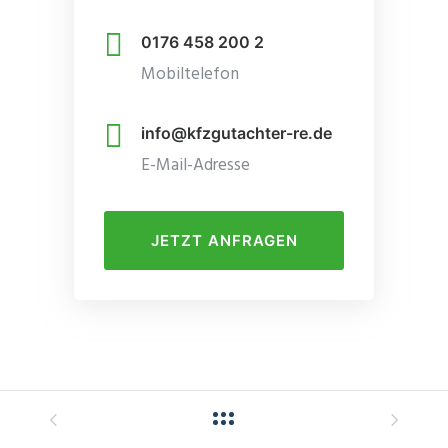
0176 458 200 2
Mobiltelefon
info@kfzgutachter-re.de
E-Mail-Adresse
JETZT ANFRAGEN