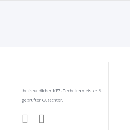
Ihr freundlicher KFZ-Technikermeister &
geprüfter Gutachter.