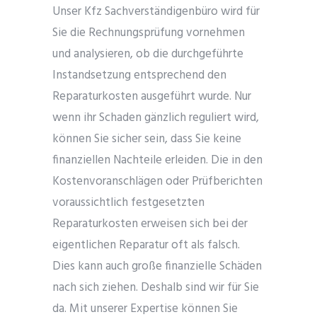
Unser Kfz Sachverständigenbüro wird für
Sie die Rechnungsprüfung vornehmen
und analysieren, ob die durchgeführte
Instandsetzung entsprechend den
Reparaturkosten ausgeführt wurde. Nur
wenn ihr Schaden gänzlich reguliert wird,
können Sie sicher sein, dass Sie keine
finanziellen Nachteile erleiden. Die in den
Kostenvoranschlägen oder Prüfberichten
voraussichtlich festgesetzten
Reparaturkosten erweisen sich bei der
eigentlichen Reparatur oft als falsch.
Dies kann auch große finanzielle Schäden
nach sich ziehen. Deshalb sind wir für Sie
da. Mit unserer Expertise können Sie