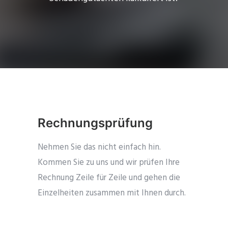
Rechnungsprüfung
Nehmen Sie das nicht einfach hin.
Kommen Sie zu uns und wir prüfen Ihre
Rechnung Zeile für Zeile und gehen die
Einzelheiten zusammen mit Ihnen durch.