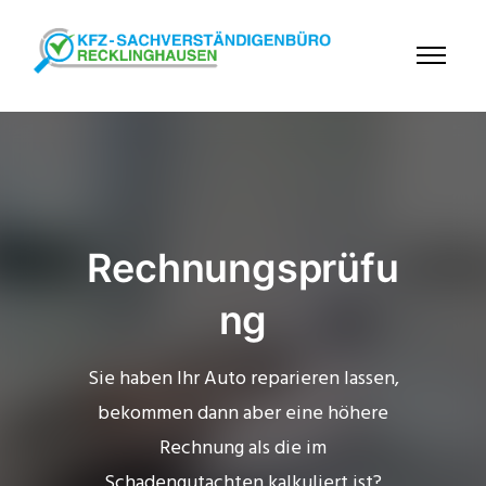
Rechnungsprüfu
ng
Sie haben Ihr Auto reparieren lassen,
bekommen dann aber eine höhere
Rechnung als die im
Schadengutachten kalkuliert ist?