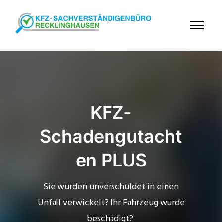
KFZ-
Schadengutacht
en PLUS
Sie wurden unverschuldet in einen
Unfall verwickelt? Ihr Fahrzeug wurde
beschädigt?