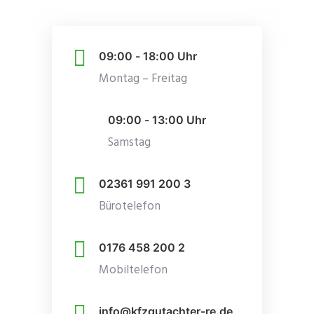
09:00 - 18:00 Uhr
Montag – Freitag
09:00 - 13:00 Uhr
Samstag
02361 991 200 3
Bürotelefon
0176 458 200 2
Mobiltelefon
info@kfzgutachter-re.de