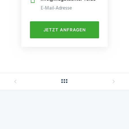
E-Mail-Adresse
JETZT ANFRAGEN