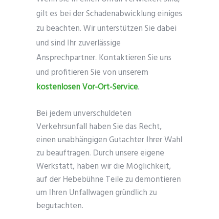
gilt es bei der Schadenabwicklung einiges
zu beachten. Wir unterstützen Sie dabei
und sind Ihr zuverlässige
Ansprechpartner. Kontaktieren Sie uns
und profitieren Sie von unserem
kostenlosen Vor-Ort-Service
.
Bei jedem unverschuldeten
Verkehrsunfall haben Sie das Recht,
einen unabhängigen Gutachter Ihrer Wahl
zu beauftragen. Durch unsere eigene
Werkstatt, haben wir die Möglichkeit,
auf der Hebebühne Teile zu demontieren
um Ihren Unfallwagen gründlich zu
begutachten.