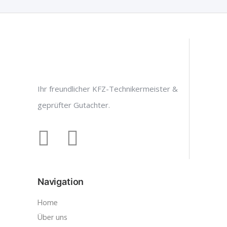
Ihr freundlicher KFZ-Technikermeister &
geprüfter Gutachter.
Navigation
Home
Über uns